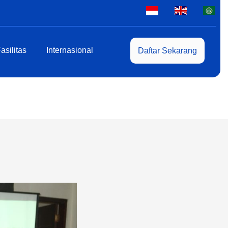
asilitas
Internasional
Daftar Sekarang