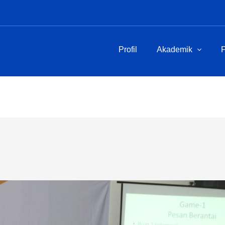
Profil
Akademik
F