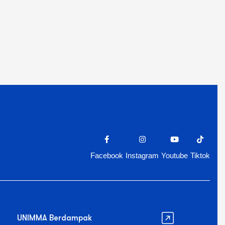
Facebook
Instagram
Youtube
Tiktok
UNIMMA Berdampak