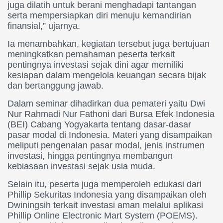
juga dilatih untuk berani menghadapi tantangan
serta mempersiapkan diri menuju kemandirian
finansial,” ujarnya.
Ia menambahkan, kegiatan tersebut juga bertujuan
meningkatkan pemahaman peserta terkait
pentingnya investasi sejak dini agar memiliki
kesiapan dalam mengelola keuangan secara bijak
dan bertanggung jawab.
Dalam seminar dihadirkan dua pemateri yaitu Dwi
Nur Rahmadi Nur Fathoni dari Bursa Efek Indonesia
(BEI) Cabang Yogyakarta tentang dasar-dasar
pasar modal di Indonesia. Materi yang disampaikan
meliputi pengenalan pasar modal, jenis instrumen
investasi, hingga pentingnya membangun
kebiasaan investasi sejak usia muda.
Selain itu, peserta juga memperoleh edukasi dari
Phillip Sekuritas Indonesia yang disampaikan oleh
Dwiningsih terkait investasi aman melalui aplikasi
Phillip Online Electronic Mart System (POEMS).