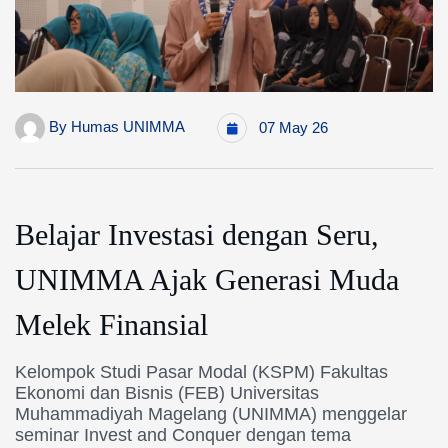
By
Humas UNIMMA
07 May 26
Belajar Investasi dengan Seru,
UNIMMA Ajak Generasi Muda
Melek Finansial
Kelompok Studi Pasar Modal (KSPM) Fakultas
Ekonomi dan Bisnis (FEB) Universitas
Muhammadiyah Magelang (UNIMMA) menggelar
seminar Invest and Conquer dengan tema