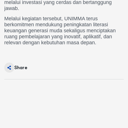
melalui investasi yang cerdas dan bertanggung
jawab.
Melalui kegiatan tersebut, UNIMMA terus
berkomitmen mendukung peningkatan literasi
keuangan generasi muda sekaligus menciptakan
ruang pembelajaran yang inovatif, aplikatif, dan
relevan dengan kebutuhan masa depan.
Share