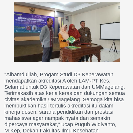
“Alhamdulilah, Progam Studi D3 Keperawatan
mendapatkan akreditasi A oleh LAM-PT Kes.
Selamat untuk D3 Keperawatan dan UMMagelang.
Terimakasih atas kerja keras dan dukungan semua
civitas akademika UMMagelang. Semoga kita bisa
membuktikan hasil tertulis akreditasi itu dalam
kinerja dosen, sarana pendidikan dan prestasi
mahasiswa agar nampak nyata dan semakin
dipercaya masyarakat,” ucap Puguh Widiyanto,
M.Kep, Dekan Fakultas Ilmu Kesehatan