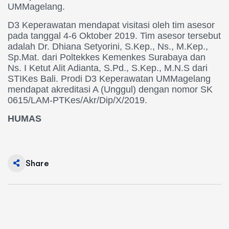
UMMagelang.
D3 Keperawatan mendapat visitasi oleh tim asesor
pada tanggal 4-6 Oktober 2019. Tim asesor tersebut
adalah Dr. Dhiana Setyorini, S.Kep., Ns., M.Kep.,
Sp.Mat. dari Poltekkes Kemenkes Surabaya dan
Ns. I Ketut Alit Adianta, S.Pd., S.Kep., M.N.S dari
STIKes Bali. Prodi D3 Keperawatan UMMagelang
mendapat akreditasi A (Unggul) dengan nomor SK
0615/LAM-PTKes/Akr/Dip/X/2019.
HUMAS
Share