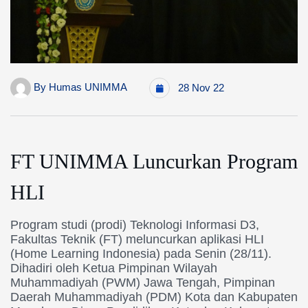
By
Humas UNIMMA
28 Nov 22
FT UNIMMA Luncurkan Program
HLI
Program studi (prodi) Teknologi Informasi D3,
Fakultas Teknik (FT) meluncurkan aplikasi HLI
(Home Learning Indonesia) pada Senin (28/11).
Dihadiri oleh Ketua Pimpinan Wilayah
Muhammadiyah (PWM) Jawa Tengah, Pimpinan
Daerah Muhammadiyah (PDM) Kota dan Kabupaten