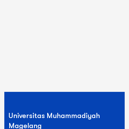
Universitas Muhammadiyah
Magelang