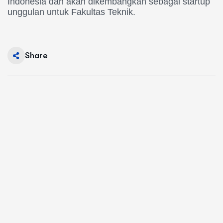
Indonesia dan akan dikembangkan sebagai startup
unggulan untuk Fakultas Teknik.
Share