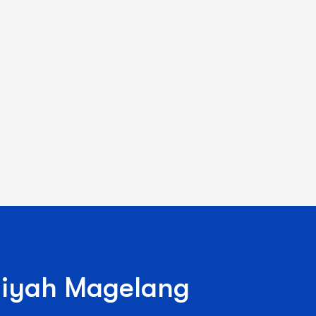
iyah Magelang