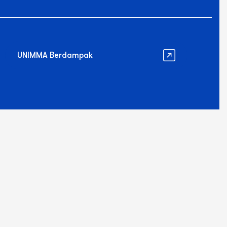
UNIMMA Berdampak