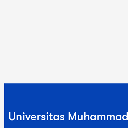
Universitas Muhammad