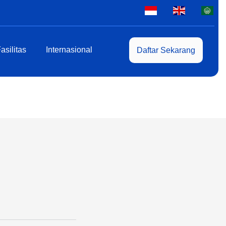
asilitas
Internasional
Daftar Sekarang