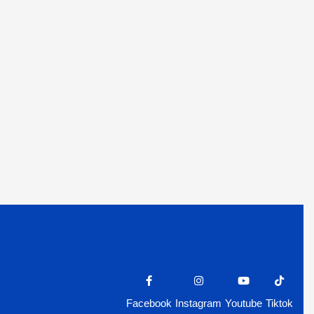
Facebook
Instagram
Youtube
Tiktok