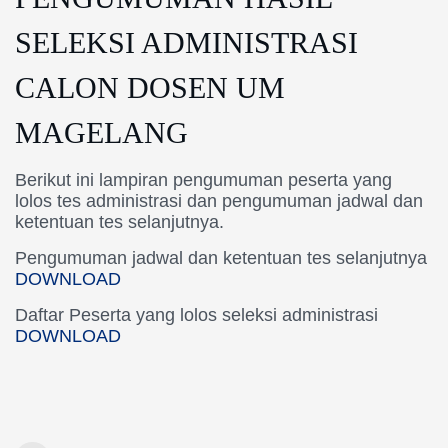
SELEKSI ADMINISTRASI
CALON DOSEN UM
MAGELANG
Berikut ini lampiran pengumuman peserta yang
lolos tes administrasi dan pengumuman jadwal dan
ketentuan tes selanjutnya.
Pengumuman jadwal dan ketentuan tes selanjutnya
DOWNLOAD
Daftar Peserta yang lolos seleksi administrasi
DOWNLOAD