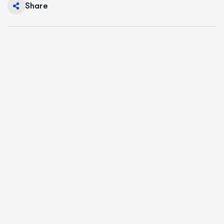
Share