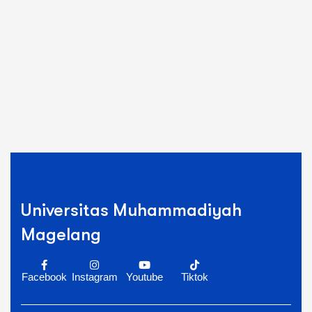
Universitas Muhammadiyah
Magelang
Facebook
Instagram
Youtube
Tiktok