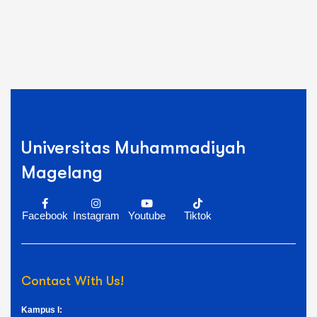
Universitas Muhammadiyah
Magelang
Facebook
Instagram
Youtube
Tiktok
Contact With Us!
Kampus I: