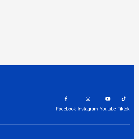
Facebook
Instagram
Youtube
Tiktok