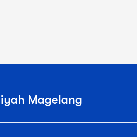
iyah Magelang