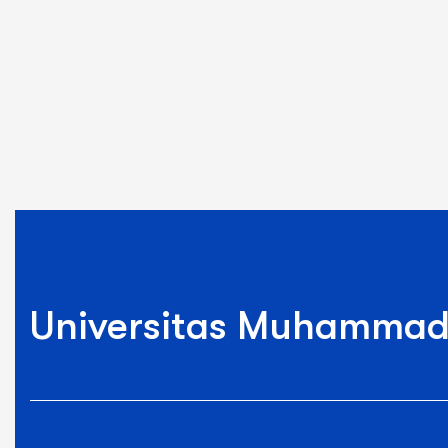
Universitas Muhammad