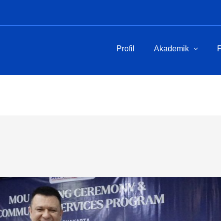
Profil
Akademik
F