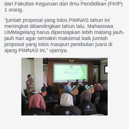
dari Fakultas Keguruan dan Ilmu Pendidikan (FKIP)
1 orang.
“jumlah proposal yang lolos PIMNAS tahun ini
meningkat dibandingkan tahun lalu, Mahasiswa
UMMagelang harus dipersiapkan lebih matang jauh-
jauh hari agar semakin maksimal baik jumlah
proposal yang lolos maupun perebutan juara di
ajang PIMNAS ini,” ujarnya.