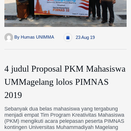
By
Humas UNIMMA
23 Aug 19
4 judul Proposal PKM Mahasiswa
UMMagelang lolos PIMNAS
2019
Sebanyak dua belas mahasiswa yang tergabung
menjadi empat Tim Program Kreativitas Mahasiswa
(PKM) mengikuti acara pelepasan peserta PIMNAS
kontingen Universitas Muhammadiyah Magelang