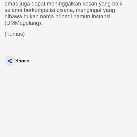
emas juga dapat meninggalkan kesan yang baik
selama berkompetisi disana, mengingat yang
dibawa bukan nama pribadi namun instansi
(UMMagelang).
(humas)
Share