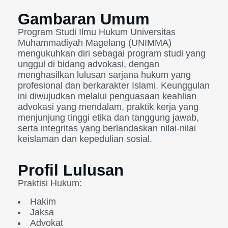
Gambaran Umum
Program Studi Ilmu Hukum Universitas
Muhammadiyah Magelang (UNIMMA)
mengukuhkan diri sebagai program studi yang
unggul di bidang advokasi, dengan
menghasilkan lulusan sarjana hukum yang
profesional dan berkarakter Islami. Keunggulan
ini diwujudkan melalui penguasaan keahlian
advokasi yang mendalam, praktik kerja yang
menjunjung tinggi etika dan tanggung jawab,
serta integritas yang berlandaskan nilai-nilai
keislaman dan kepedulian sosial.
Profil Lulusan
Praktisi Hukum:
Hakim
Jaksa
Advokat