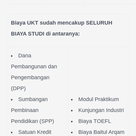
Biaya UKT sudah mencakup SELURUH
BIAYA STUDI di antaranya:
Dana
Pembangunan dan
Pengembangan
(DPP)
Sumbangan
Modul Praktikum
Pembinaan
Kunjungan Industri
Pendidikan (SPP)
Biaya TOEFL
Satuan Kredit
Biaya Baitul Arqam