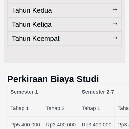
Tahun Kedua
Tahun Ketiga
Tahun Keempat
Perkiraan Biaya Studi
Semester 1
Semester 2-7
Tahap 1
Tahap 2
Tahap 1
Taha
Rp5.400.000
Rp3.400.000
Rp3.400.000
Rp3.