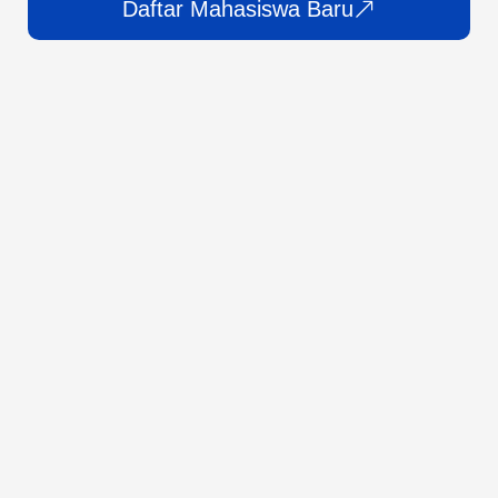
Daftar Mahasiswa Baru