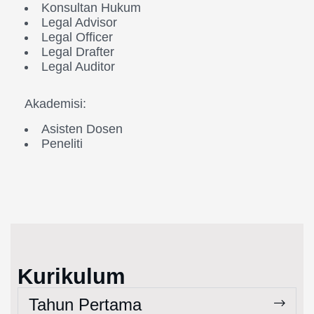
Konsultan Hukum
Legal Advisor
Legal Officer
Legal Drafter
Legal Auditor
Akademisi:
Asisten Dosen
Peneliti
Kurikulum
Tahun Pertama