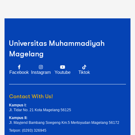
Universitas Muhammadiyah
Magelang
Facebook
Instagram
Youtube
Tiktok
Contact With Us!
Kampus I:
Jl. Tidar No. 21 Kota Magelang 56125
Kampus II:
Jl. Mayjend Bambang Soegeng Km.5 Mertoyudan Magelang 56172
Telpon: (0293) 326945