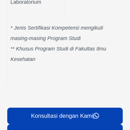
Laboratorium
* Jenis Sertifikasi Kompetensi mengikuti
masing-masing Program Studi
** Khusus Program Studi di Fakultas Ilmu
Kesehatan
Konsultasi dengan Kami