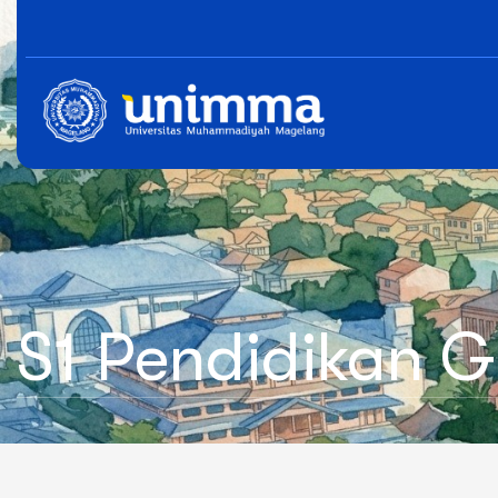
S1 Pendidikan 