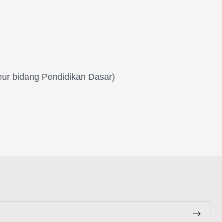
ur bidang Pendidikan Dasar)