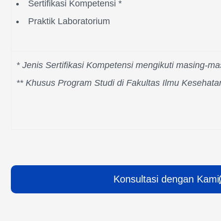
Sertifikasi Kompetensi *
Praktik Laboratorium
* Jenis Sertifikasi Kompetensi mengikuti masing-m
** Khusus Program Studi di Fakultas Ilmu Kesehata
Konsultasi dengan Kami