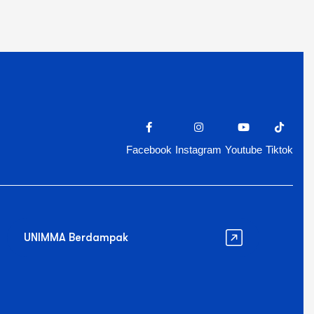
Facebook
Instagram
Youtube
Tiktok
UNIMMA Berdampak