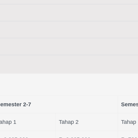
emester 2-7
Semes
ahap 1
Tahap 2
Tahap 