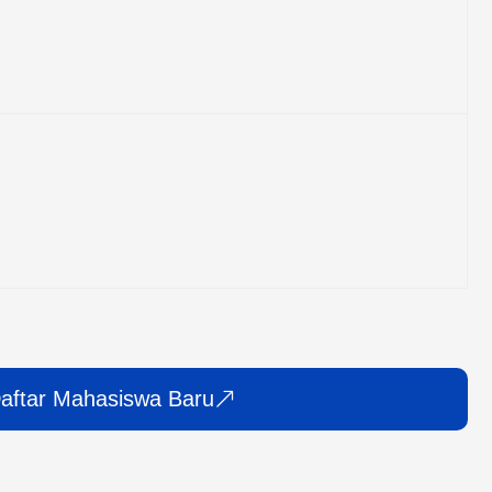
aftar Mahasiswa Baru