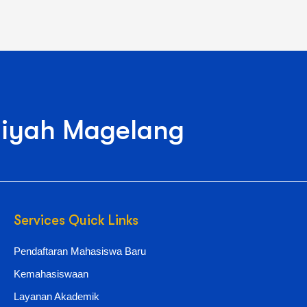
iyah Magelang
Services Quick Links
Pendaftaran Mahasiswa Baru
Kemahasiswaan
Layanan Akademik