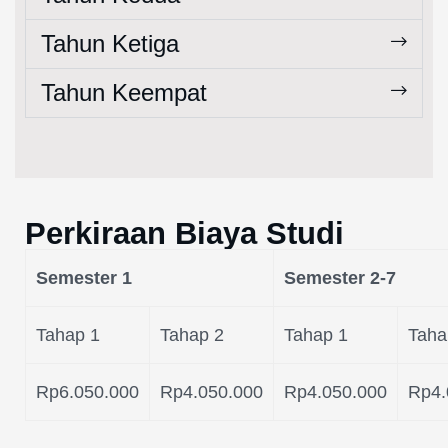
Tahun Ketiga
Tahun Keempat
Perkiraan Biaya Studi
Semester 1
Semester 2-7
Tahap 1
Tahap 2
Tahap 1
Taha
Rp6.050.000
Rp4.050.000
Rp4.050.000
Rp4.