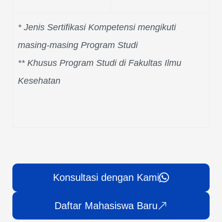
* Jenis Sertifikasi Kompetensi mengikuti
masing-masing Program Studi
** Khusus Program Studi di Fakultas Ilmu
Kesehatan
Konsultasi dengan Kami
Daftar Mahasiswa Baru