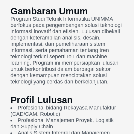
Gambaran Umum
Program Studi Teknik Informatika UNIMMA
berfokus pada pengembangan solusi teknologi
informasi inovatif dan efisien. Lulusan dibekali
dengan keterampilan analisis, desain,
implementasi, dan pemeliharaan sistem
informasi, serta pemahaman tentang tren
teknologi terkini seperti IoT dan machine
learning. Program ini mempersiapkan lulusan
untuk berkontribusi dalam berbagai sektor
dengan kemampuan menciptakan solusi
teknologi yang cerdas dan berkelanjutan.
Profil Lulusan
Profesional bidang Rekayasa Manufaktur
(CAD/CAM, Robotic)
Profesional Manajemen Proyek, Logistik
dan Supply Chain
Analis Sistem Integral dan Manajemen