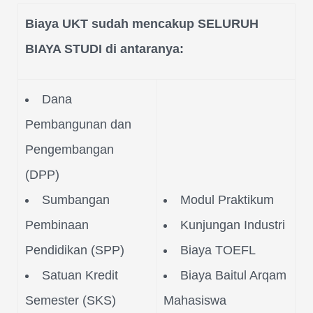
Biaya UKT sudah mencakup SELURUH
BIAYA STUDI di antaranya:
Dana
Pembangunan dan
Pengembangan
(DPP)
Sumbangan
Modul Praktikum
Pembinaan
Kunjungan Industri
Pendidikan (SPP)
Biaya TOEFL
Satuan Kredit
Biaya Baitul Arqam
Semester (SKS)
Mahasiswa