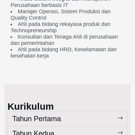
Perusahaan berbasis IT
Manajer Operasi, Sistem Produksi dan
Quality Control
Ahli pada bidang rekayasa produk dan
Technopreneurship
Konsultan dan Tenaga Ahli di perusahaan
dan pemerintahan
Ahli pada bidang HRD, Keselamatan dan
kesehatan kerja
Kurikulum
Tahun Pertama
Tahun Kedua