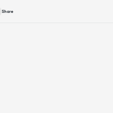
Share