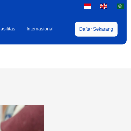
asilitas
Internasional
Daftar Sekarang