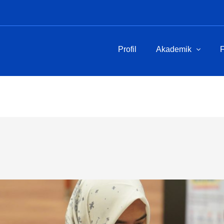
Profil
Akademik
F