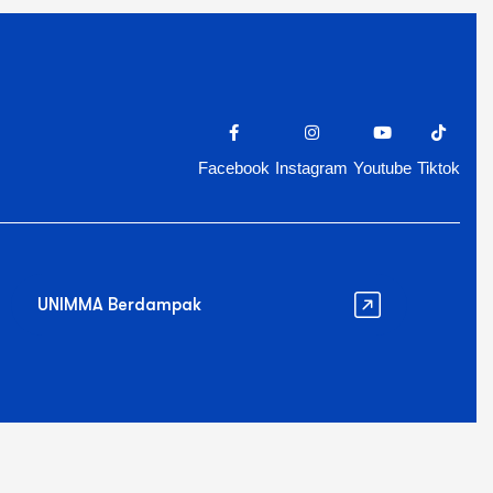
Facebook
Instagram
Youtube
Tiktok
UNIMMA Berdampak