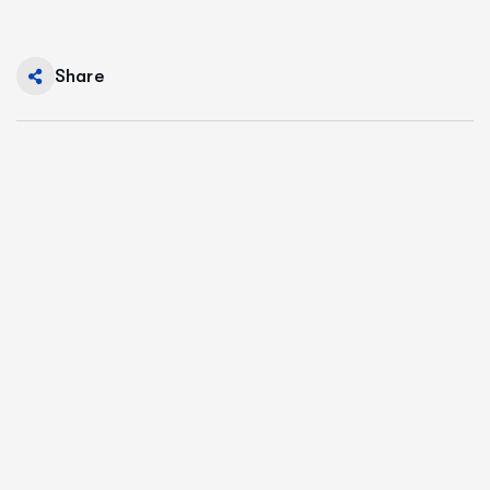
Share