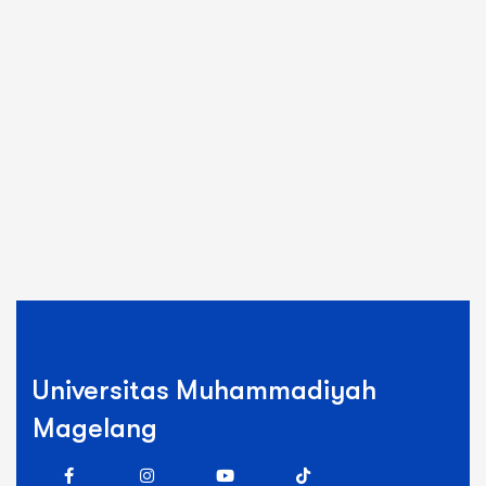
Universitas Muhammadiyah
Magelang