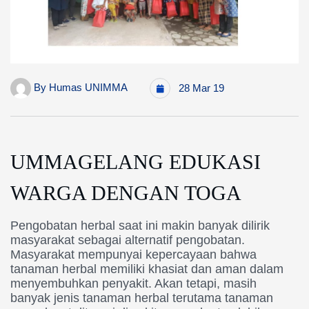
By
Humas UNIMMA
28 Mar 19
UMMAGELANG EDUKASI
WARGA DENGAN TOGA
Pengobatan herbal saat ini makin banyak dilirik
masyarakat sebagai alternatif pengobatan.
Masyarakat mempunyai kepercayaan bahwa
tanaman herbal memiliki khasiat dan aman dalam
menyembuhkan penyakit. Akan tetapi, masih
banyak jenis tanaman herbal terutama tanaman