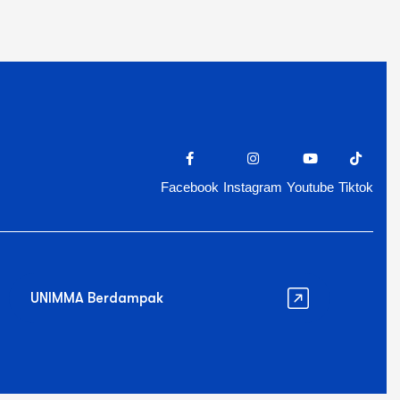
Facebook
Instagram
Youtube
Tiktok
UNIMMA Berdampak