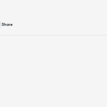
Share