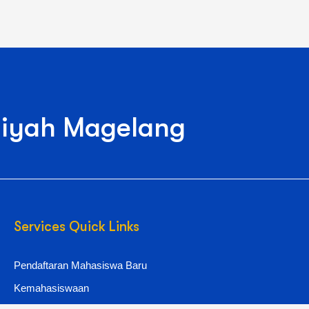
iyah Magelang
Services Quick Links
Pendaftaran Mahasiswa Baru
Kemahasiswaan