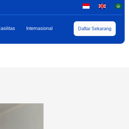
asilitas
Internasional
Daftar Sekarang