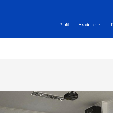
Profil
Akademik
F