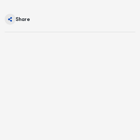
Share