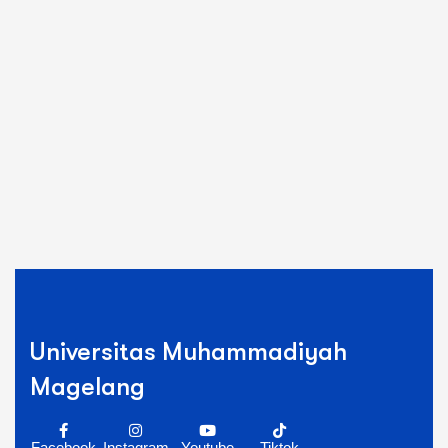
Universitas Muhammadiyah
Magelang
Facebook
Instagram
Youtube
Tiktok