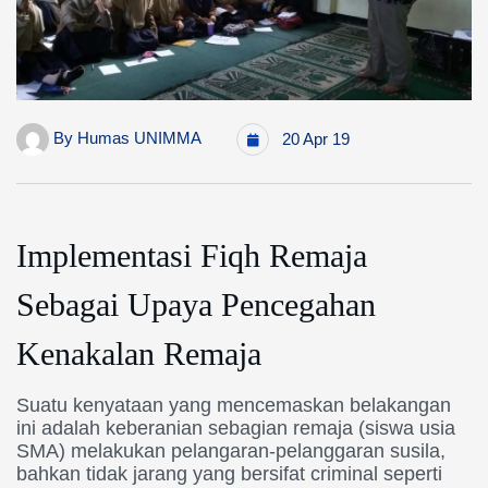
By
Humas UNIMMA
20 Apr 19
Implementasi Fiqh Remaja
Sebagai Upaya Pencegahan
Kenakalan Remaja
Suatu kenyataan yang mencemaskan belakangan
ini adalah keberanian sebagian remaja (siswa usia
SMA) melakukan pelangaran-pelanggaran susila,
bahkan tidak jarang yang bersifat criminal seperti