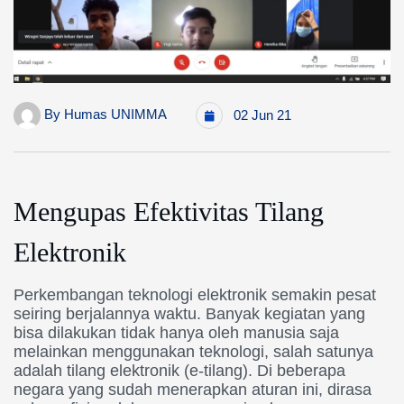
By
Humas UNIMMA
02 Jun 21
Mengupas Efektivitas Tilang
Elektronik
Perkembangan teknologi elektronik semakin pesat
seiring berjalannya waktu. Banyak kegiatan yang
bisa dilakukan tidak hanya oleh manusia saja
melainkan menggunakan teknologi, salah satunya
adalah tilang elektronik (e-tilang). Di beberapa
negara yang sudah menerapkan aturan ini, dirasa