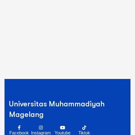
Universitas Muhammadiyah
Magelang
Facebook
Instagram
Youtube
Tiktok