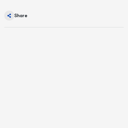
Share