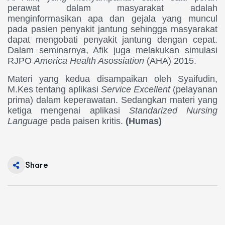
perawat dalam masyarakat adalah
menginformasikan apa dan gejala yang muncul
pada pasien penyakit jantung sehingga masyarakat
dapat mengobati penyakit jantung dengan cepat.
Dalam seminarnya, Afik juga melakukan simulasi
RJPO
America Health Asossiation
(AHA) 2015.
Materi yang kedua disampaikan oleh Syaifudin,
M.Kes tentang aplikasi
Service Excellent
(pelayanan
prima) dalam keperawatan. Sedangkan materi yang
ketiga mengenai aplikasi
Standarized Nursing
Language
pada paisen kritis.
(Humas)
Share