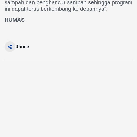
sampah dan penghancur sampah sehingga program
ini dapat terus berkembang ke depannya”.
HUMAS
Share