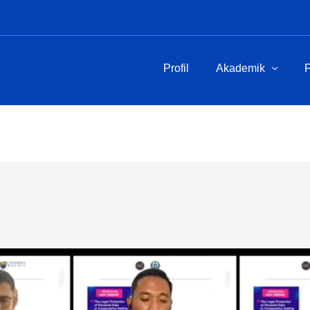
Profil
Akademik
F