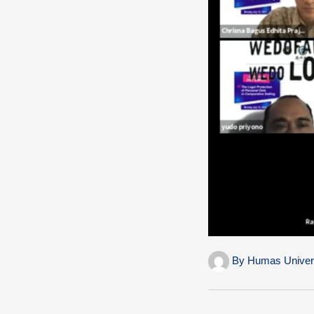
By
Humas Univer