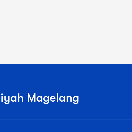
iyah Magelang