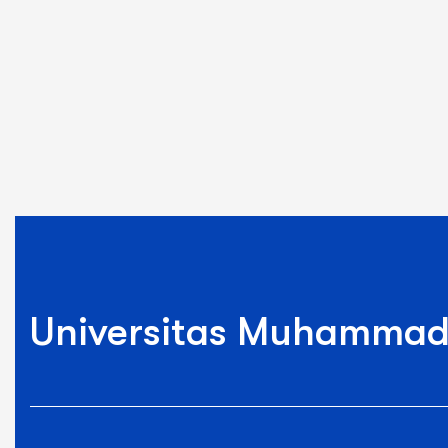
Universitas Muhammad