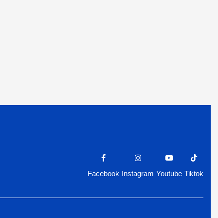
Facebook
Instagram
Youtube
Tiktok