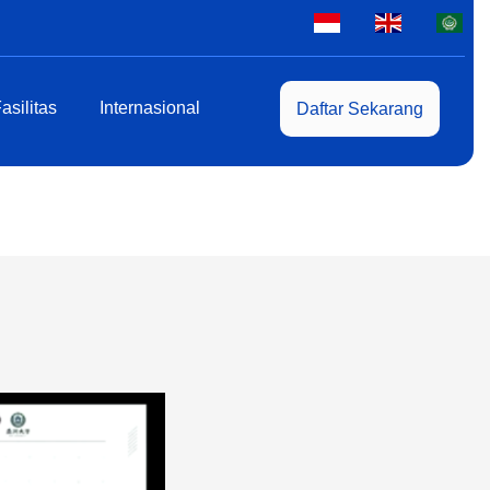
asilitas
Internasional
Daftar Sekarang