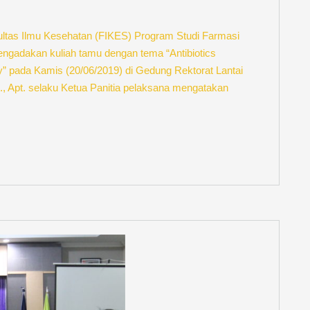
tas Ilmu Kesehatan (FIKES) Program Studi Farmasi
adakan kuliah tamu dengan tema “Antibiotics
” pada Kamis (20/06/2019) di Gedung Rektorat Lantai
 Apt. selaku Ketua Panitia pelaksana mengatakan