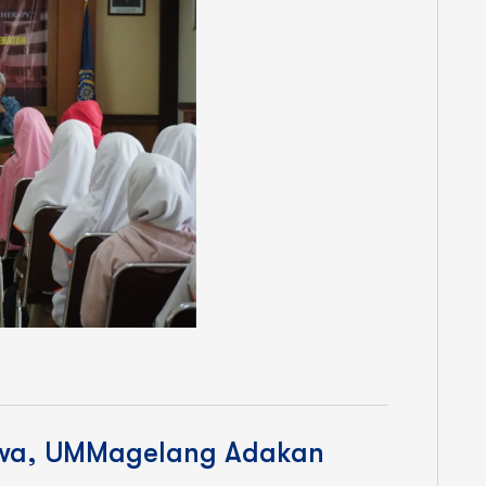
wa, UMMagelang Adakan