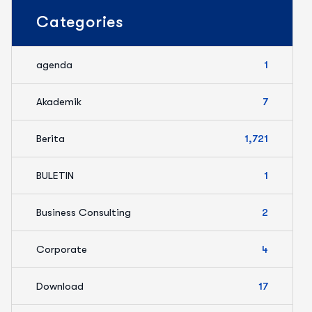
Categories
agenda
1
Akademik
7
Berita
1,721
BULETIN
1
Business Consulting
2
Corporate
4
Download
17