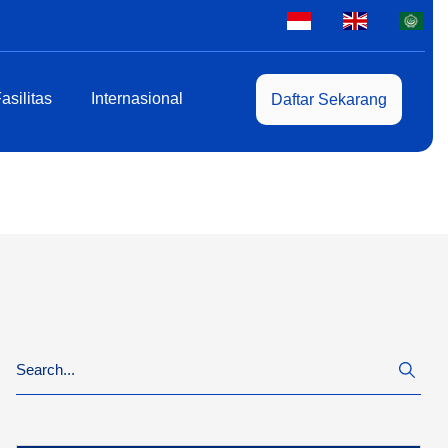
asilitas
Internasional
Daftar Sekarang