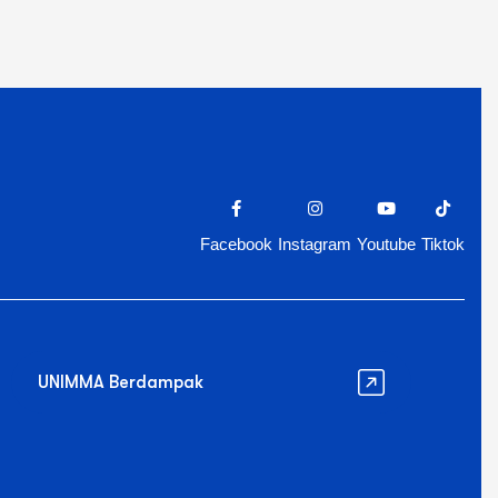
Facebook
Instagram
Youtube
Tiktok
UNIMMA Berdampak