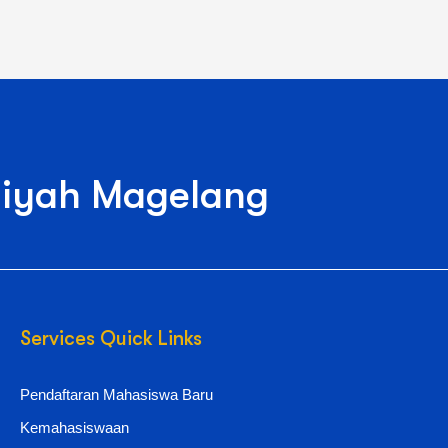
iyah Magelang
Services Quick Links
Pendaftaran Mahasiswa Baru
Kemahasiswaan