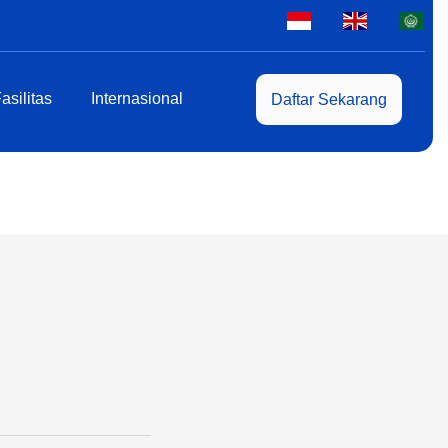
asilitas
Internasional
Daftar Sekarang