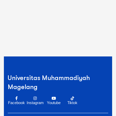
Universitas Muhammadiyah
Magelang
Facebook
Instagram
Youtube
Tiktok