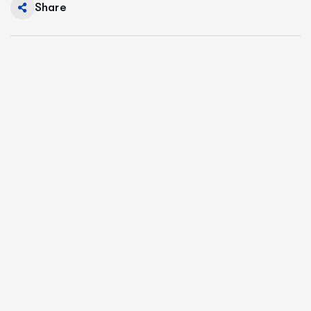
Share