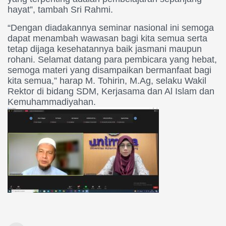
hayat”, tambah Sri Rahmi.
“Dengan diadakannya seminar nasional ini semoga
dapat menambah wawasan bagi kita semua serta
tetap dijaga kesehatannya baik jasmani maupun
rohani. Selamat datang para pembicara yang hebat,
semoga materi yang disampaikan bermanfaat bagi
kita semua,” harap M. Tohirin, M.Ag, selaku Wakil
Rektor di bidang SDM, Kerjasama dan Al Islam dan
Kemuhammadiyahan.