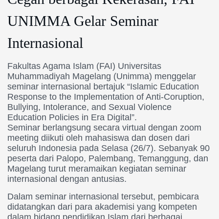
UNIMMA Gelar Seminar
Internasional
Fakultas Agama Islam (FAI) Universitas
Muhammadiyah Magelang (Unimma) menggelar
seminar internasional bertajuk “Islamic Education
Response to the Implementation of Anti-Coruption,
Bullying, Intolerance, and Sexual Violence
Education Policies in Era Digital”.
Seminar berlangsung secara virtual dengan zoom
meeting diikuti oleh mahasiswa dan dosen dari
seluruh Indonesia pada Selasa (26/7). Sebanyak 90
peserta dari Palopo, Palembang, Temanggung, dan
Magelang turut meramaikan kegiatan seminar
internasional dengan antusias.
Dalam seminar internasional tersebut, pembicara
didatangkan dari para akademisi yang kompeten
dalam bidang pendidikan Islam dari berbagai