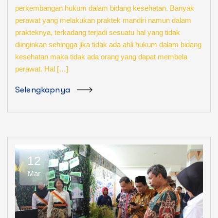
perkembangan hukum dalam bidang kesehatan. Banyak
perawat yang melakukan praktek mandiri namun dalam
prakteknya, terkadang terjadi sesuatu hal yang tidak
diinginkan sehingga jika tidak ada ahli hukum dalam bidang
kesehatan maka tidak ada orang yang dapat membela
perawat. Hal […]
Selengkapnya
12
Mar