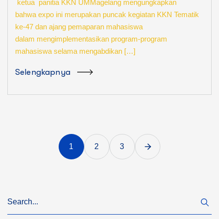
ketua panitia KKN UMMagelang mengungkapkan
bahwa expo ini merupakan puncak kegiatan KKN Tematik
ke-47 dan ajang pemaparan mahasiswa
dalam mengimplementasikan program-program
mahasiswa selama mengabdikan […]
Selengkapnya
1
2
3