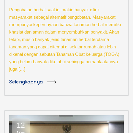
Pengobatan herbal saat ini makin banyak dilirik
masyarakat sebagai alternatif pengobatan. Masyarakat
mempunyai kepercayaan bahwa tanaman herbal memiliki
khasiat dan aman dalam menyembuhkan penyakit. Akan
tetapi, masih banyak jenis tanaman herbal terutama
tanaman yang dapat ditemui di sekitar rumah atau lebih
dikenal dengan sebutan Tanaman Obat keluarga (TOGA)
yang belum banyak diketahui sehingga pemanfaatannya
juga […]
Selengkapnya
12
Mar