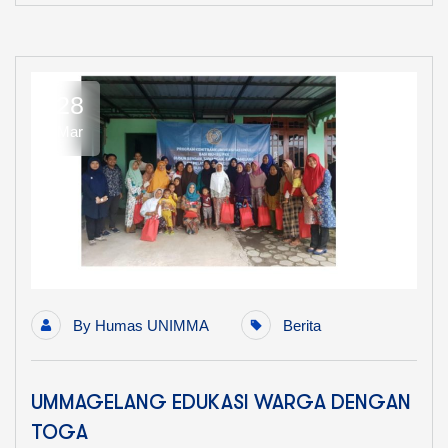
28
Mar
By
Humas UNIMMA
Berita
UMMAGELANG EDUKASI WARGA DENGAN
TOGA