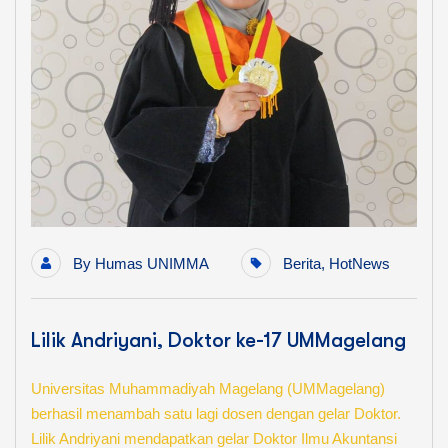
By
Humas UNIMMA
Berita
,
HotNews
Lilik Andriyani, Doktor ke-17 UMMagelang
Universitas Muhammadiyah Magelang (UMMagelang)
berhasil menambah satu lagi dosen dengan gelar Doktor.
Lilik Andriyani mendapatkan gelar Doktor Ilmu Akuntansi