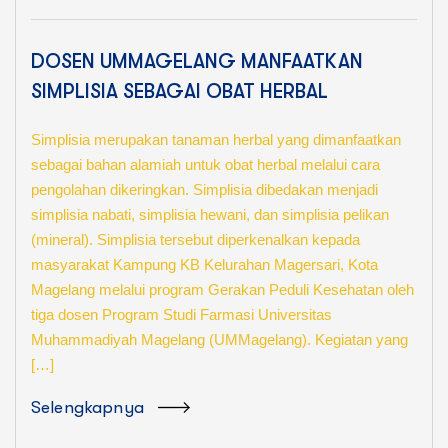
DOSEN UMMAGELANG MANFAATKAN
SIMPLISIA SEBAGAI OBAT HERBAL
Simplisia merupakan tanaman herbal yang dimanfaatkan
sebagai bahan alamiah untuk obat herbal melalui cara
pengolahan dikeringkan. Simplisia dibedakan menjadi
simplisia nabati, simplisia hewani, dan simplisia pelikan
(mineral). Simplisia tersebut diperkenalkan kepada
masyarakat Kampung KB Kelurahan Magersari, Kota
Magelang melalui program Gerakan Peduli Kesehatan oleh
tiga dosen Program Studi Farmasi Universitas
Muhammadiyah Magelang (UMMagelang). Kegiatan yang
[…]
Selengkapnya