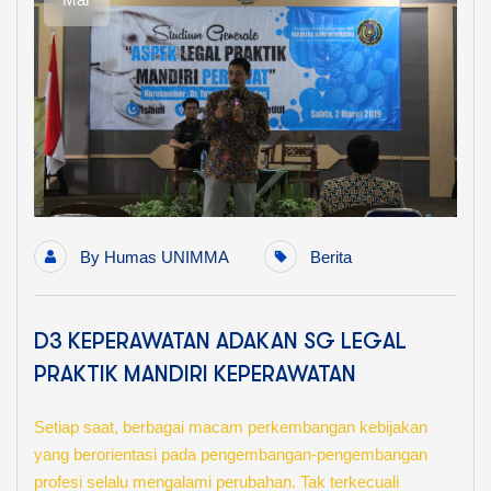
By
Humas UNIMMA
Berita
D3 KEPERAWATAN ADAKAN SG LEGAL
PRAKTIK MANDIRI KEPERAWATAN
Setiap saat, berbagai macam perkembangan kebijakan
yang berorientasi pada pengembangan-pengembangan
profesi selalu mengalami perubahan. Tak terkecuali