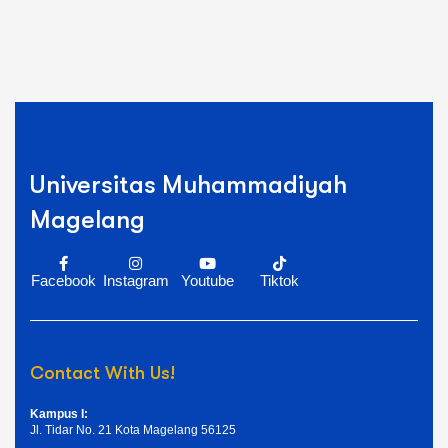
Universitas Muhammadiyah
Magelang
Facebook
Instagram
Youtube
Tiktok
Contact With Us!
Kampus I:
Jl. Tidar No. 21 Kota Magelang 56125