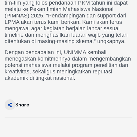
tim-tim yang lolos pendanaan PKM tahun ini dapat
melaju ke Pekan Ilmiah Mahasiswa Nasional
(PIMNAS) 2025. “Pendampingan dan support dari
LPMA akan terus kami berikan. Kami akan terus
mengawal agar kegiatan berjalan lancar sesuai
timeline dan menghasilkan luaran wajib yang telah
ditentukan di masing-masing skema,” ungkapnya.
Dengan pencapaian ini, UNIMMA kembali
menegaskan komitmennya dalam mengembangkan
potensi mahasiswa melalui program penelitian dan
kreativitas, sekaligus meningkatkan reputasi
akademik di tingkat nasional.
Share