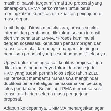
masih di bawah target minimal 100 proposal yang
diharapkan, LPMA berkomitmen untuk terus
meningkatkan kuantitas dan kualitas pengajuan di
masa depan.
Lebih lanjut, Dimas menjelaskan, proses seleksi
internal dan pembinaan dilakukan secara intensif
oleh tim penalaran LPMA. “Proses kami mulai
dengan sosialisasi, kemudian pendampingan dan
konsultasi mulai dari pengembangan ide hingga
penulisan proposal yang sesuai panduan,” jelasnya.
Upaya untuk meningkatkan kualitas proposal juga
dilakukan dengan menyediakan database judul
PKM yang sudah pernah lolos sejak tahun 2018.
Hal tersebut membantu mahasiswa menghindari
duplikasi tema sekaligus memaksimalkan peluang
lolos pendanaan. Selain itu, LPMA membuka sesi
konsultasi harian selama masa pengerjaan
proposal.
Adapun ke depannya, UNIMMA menargetkan agar