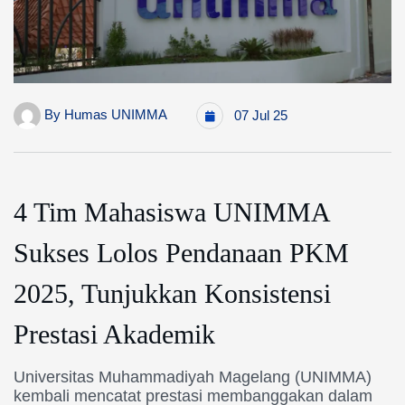
By
Humas UNIMMA
07 Jul 25
4 Tim Mahasiswa UNIMMA
Sukses Lolos Pendanaan PKM
2025, Tunjukkan Konsistensi
Prestasi Akademik
Universitas Muhammadiyah Magelang (UNIMMA)
kembali mencatat prestasi membanggakan dalam