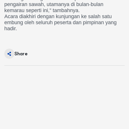
pengairan sawah, utamanya di bulan-bulan
kemarau seperti ini,” tambahnya.
Acara diakhiri dengan kunjungan ke salah satu
embung oleh seluruh peserta dan pimpinan yang
hadir.
Share