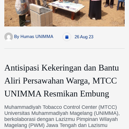
By
Humas UNIMMA
26 Aug 23
Antisipasi Kekeringan dan Bantu
Aliri Persawahan Warga, MTCC
UNIMMA Resmikan Embung
Muhammadiyah Tobacco Control Center (MTCC)
Universitas Muhammadiyah Magelang (UNIMMA),
berkolaborasi dengan Lazizmu Pimpinan Wilayah
Magelang (PWM) Jawa Tengah dan Lazismu