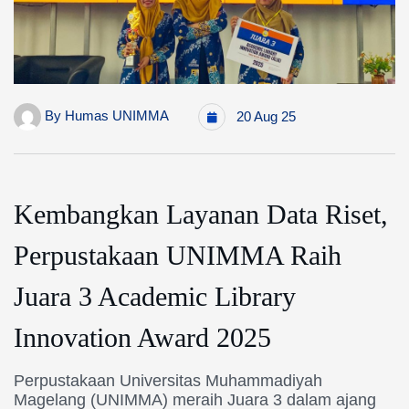
By
Humas UNIMMA
20 Aug 25
Kembangkan Layanan Data Riset,
Perpustakaan UNIMMA Raih
Juara 3 Academic Library
Innovation Award 2025
Perpustakaan Universitas Muhammadiyah
Magelang (UNIMMA) meraih Juara 3 dalam ajang