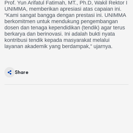
Prof. Yun Arifatul Fatimah, MT., Ph.D, Wakil Rektor I
UNIMMA, memberikan apresiasi atas capaian ini.
“Kami sangat bangga dengan prestasi ini. UNIMMA
berkomitmen untuk mendukung pengembangan
dosen dan tenaga kependidikan (tendik) agar terus
berkarya dan berinovasi. Ini adalah bukti nyata
kontribusi tendik kepada masyarakat melalui
layanan akademik yang berdampak,” ujarnya.
Share