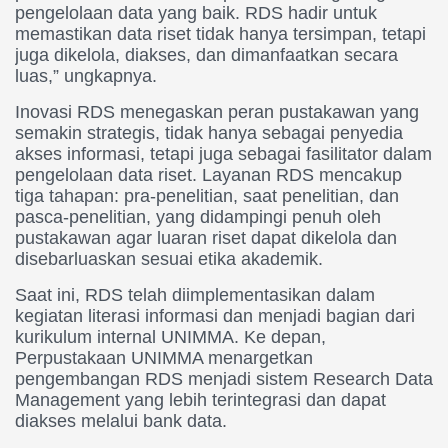
pengelolaan data yang baik. RDS hadir untuk
memastikan data riset tidak hanya tersimpan, tetapi
juga dikelola, diakses, dan dimanfaatkan secara
luas,” ungkapnya.
Inovasi RDS menegaskan peran pustakawan yang
semakin strategis, tidak hanya sebagai penyedia
akses informasi, tetapi juga sebagai fasilitator dalam
pengelolaan data riset. Layanan RDS mencakup
tiga tahapan: pra-penelitian, saat penelitian, dan
pasca-penelitian, yang didampingi penuh oleh
pustakawan agar luaran riset dapat dikelola dan
disebarluaskan sesuai etika akademik.
Saat ini, RDS telah diimplementasikan dalam
kegiatan literasi informasi dan menjadi bagian dari
kurikulum internal UNIMMA. Ke depan,
Perpustakaan UNIMMA menargetkan
pengembangan RDS menjadi sistem Research Data
Management yang lebih terintegrasi dan dapat
diakses melalui bank data.