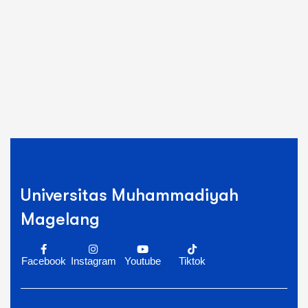
Universitas Muhammadiyah
Magelang
Facebook
Instagram
Youtube
Tiktok