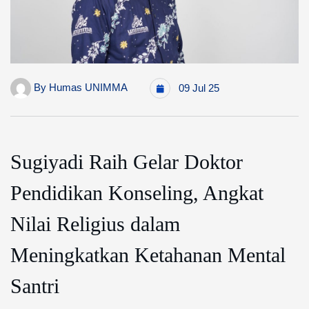
By
Humas UNIMMA
09 Jul 25
Sugiyadi Raih Gelar Doktor
Pendidikan Konseling, Angkat
Nilai Religius dalam
Meningkatkan Ketahanan Mental
Santri