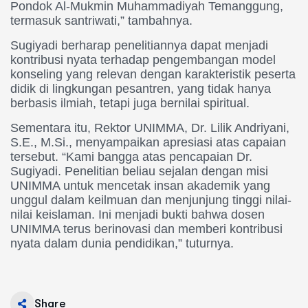
Pondok Al-Mukmin Muhammadiyah Temanggung,
termasuk santriwati,” tambahnya.
Sugiyadi berharap penelitiannya dapat menjadi
kontribusi nyata terhadap pengembangan model
konseling yang relevan dengan karakteristik peserta
didik di lingkungan pesantren, yang tidak hanya
berbasis ilmiah, tetapi juga bernilai spiritual.
Sementara itu, Rektor UNIMMA, Dr. Lilik Andriyani,
S.E., M.Si., menyampaikan apresiasi atas capaian
tersebut. “Kami bangga atas pencapaian Dr.
Sugiyadi. Penelitian beliau sejalan dengan misi
UNIMMA untuk mencetak insan akademik yang
unggul dalam keilmuan dan menjunjung tinggi nilai-
nilai keislaman. Ini menjadi bukti bahwa dosen
UNIMMA terus berinovasi dan memberi kontribusi
nyata dalam dunia pendidikan,” tuturnya.
Share